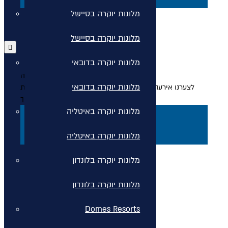
מלונות יוקרה בסיישל
מלונות יוקרה בסיישל
מלונות יוקרה בדובאי
אירעה שגיאה
מלונות יוקרה בדובאי
לצערנו אירעה שגיאה, אנא רענן את הדף או עבור לדף הבית
בכדי להמשיך
מלונות יוקרה באיטליה
דף הבית
מלונות יוקרה באיטליה
רענן
מלונות יוקרה בלונדון
מלונות יוקרה בלונדון
Domes Resorts