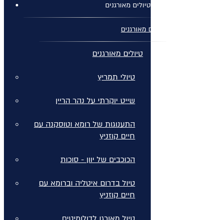
טיולים מאורגנים
טיולים מאורגנים
טיולים מאורגנים
טיולי תמריץ
שייט יוקרתי על נהר הריין
התענוגות של רומא וטוסקנה עם
חיים קוזניץ
הכוכבים של יוון - סוכות
טיול בדרום איטליה וברומא עם
חיים קוזניץ
טיול מאורגן לדולומיטים