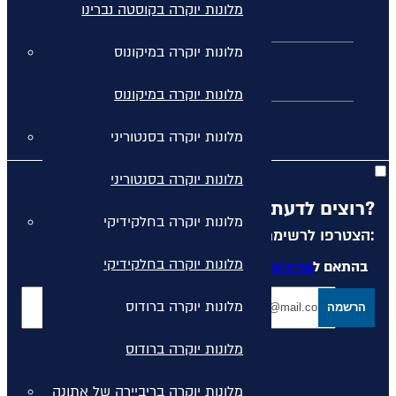
מלונות יוקרה בקוסטה נברינו
מלונות יוקרה במיקונוס
חבילות נופש
מלונות יוקרה במיקונוס
מלונות יוקרה ביוון
מלונות יוקרה בסנטוריני
מלונות יוקרה בסנטוריני
רוצים לדעת מה קורה לפני כולם?
מלונות יוקרה בחלקידיקי
הצטרפו לרשימת הדיוור שלנו:
מלונות יוקרה בחלקידיקי
בהתאם ל
מדיניות הפרטיות
המפורסמת באתר
מלונות יוקרה ברודוס
הרשמה
מלונות יוקרה ברודוס
מלונות יוקרה בריביירה של אתונה