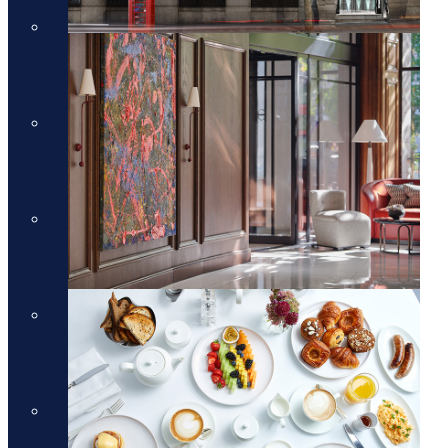
מלונות יוקרה בסיישל
מלונות יוקרה בסיישל
מלונות יוקרה בדובאי
מלונות יוקרה בדובאי
מלונות יוקרה באיטליה
מלונות יוקרה באיטליה
מלונות יוקרה בלונדון
מלונות יוקרה בלונדון
Domes Resorts