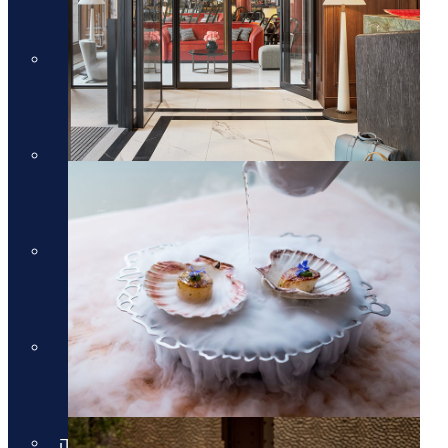
מלונות יוקרה בקוסטה נברינו
מלונות יוקרה במיקונוס
מלונות יוקרה במיקונוס
מלונות יוקרה בסנטוריני
מלונות יוקרה בסנטוריני
מלונות יוקרה בחלקידיקי
מלונות יוקרה בחלקידיקי
מלונות יוקרה ברודוס
מלונות יוקרה ברודוס
מלונות יוקרה בריביירה של אתונה