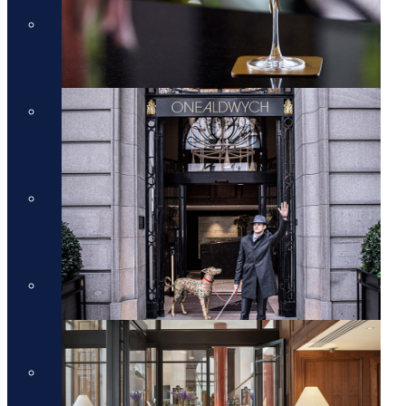
מלונות יוקרה בכרתים
מלונות יוקרה בכרתים
מלונות יוקרה בקורפו
מלונות יוקרה בקורפו
מלונות יוקרה באתונה
מלונות יוקרה באתונה
מלונות יוקרה בקפריסין
מלונות יוקרה בקפריסין
מלונות יוקרה בקוסטה נברינו