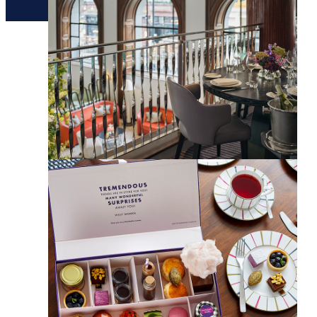
יצירת קשר