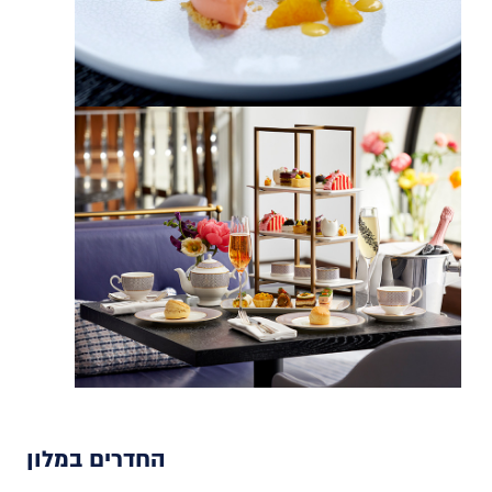
החדרים במלון