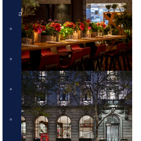
מלונות יוקרה בריביירה של אתונה
מלונות יוקרה ביוון היבשתית
מלונות יוקרה ביוון היבשתית
מלונות יוקרה בסלוניקי
מלונות יוקרה בסלוניקי
מלונות יוקרה באוסטריה
מלונות יוקרה באוסטריה
מלונות יוקרה בתאילנד
מלונות יוקרה בתאילנד