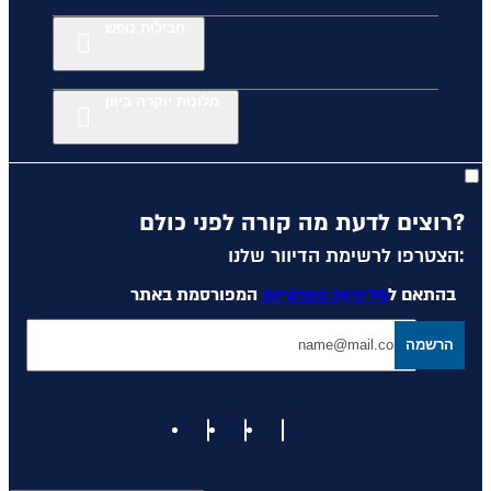
חבילות נופש
מלונות יוקרה ביוון
רוצים לדעת מה קורה לפני כולם?
הצטרפו לרשימת הדיוור שלנו:
בהתאם ל
מדיניות הפרטיות
המפורסמת באתר
הרשמה