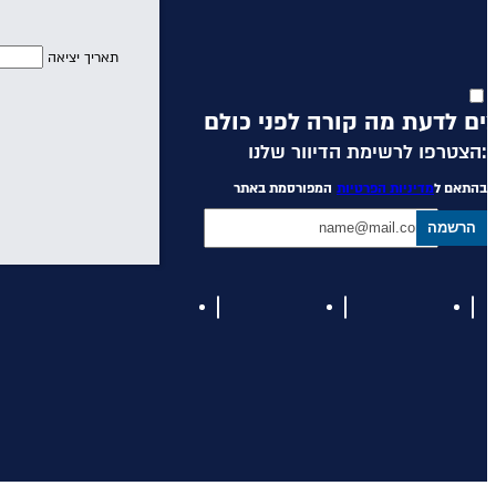
תאריך יציאה
הצטרפו לרשימת הדיוור שלנו:
בהתאם ל
מדיניות הפרטיות
המפורסמת באתר
הרשמה