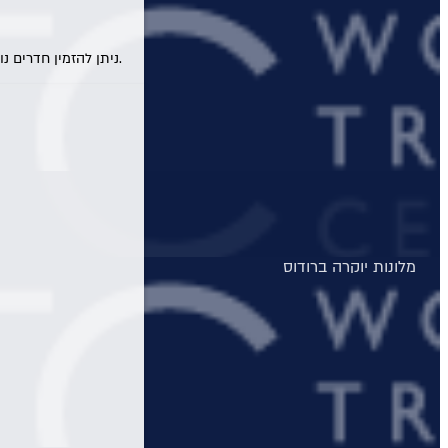
מלונות יוקרה בקורפו
מלונות יוקרה באתונה
* ניתן להזמין חדרים נוספים ו/או להוסיף תינוקות להזמנה לאחר חיפוש ובחירת המלון המבוקש.
מלונות יוקרה בקפריסין
מלונות יוקרה בקוסטה נברינו
מלונות יוקרה במיקונוס
מלונות יוקרה בסנטוריני
מלונות יוקרה בחלקידיקי
מלונות יוקרה ברודוס
מלונות יוקרה בריביירה של אתונה
מלונות יוקרה ביוון היבשתית
מלונות יוקרה בסלוניקי
מלונות יוקרה באוסטריה
מלונות יוקרה בתאילנד