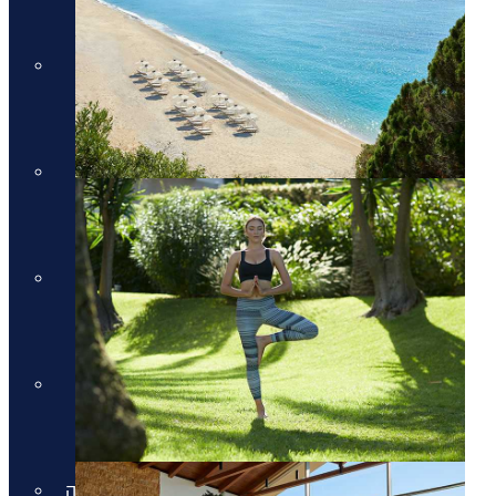
מלונות יוקרה בקוסטה נברינו
מלונות יוקרה במיקונוס
מלונות יוקרה במיקונוס
מלונות יוקרה בסנטוריני
מלונות יוקרה בסנטוריני
מלונות יוקרה בחלקידיקי
מלונות יוקרה בחלקידיקי
מלונות יוקרה ברודוס
מלונות יוקרה ברודוס
מלונות יוקרה בריביירה של אתונה