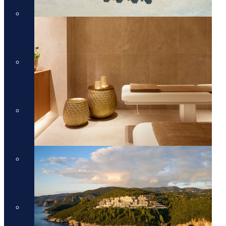
מלונות יוקרה בסיישל
מלונות יוקרה בסיישל
מלונות יוקרה בדובאי
מלונות יוקרה בדובאי
מלונות יוקרה באיטליה
מלונות יוקרה באיטליה
מלונות יוקרה בלונדון
מלונות יוקרה בלונדון
Domes Resorts