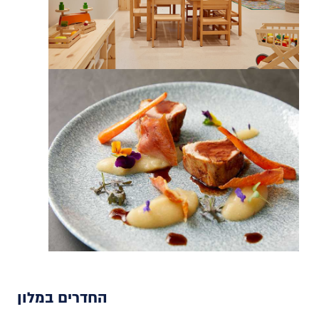
החדרים במלון