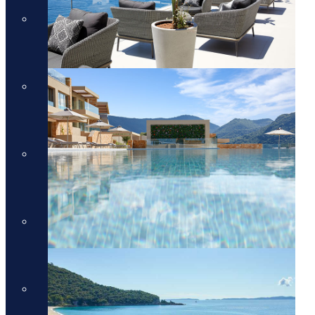
מלונות יוקרה בכרתים
מלונות יוקרה בכרתים
מלונות יוקרה בקורפו
מלונות יוקרה בקורפו
מלונות יוקרה באתונה
מלונות יוקרה באתונה
מלונות יוקרה בקפריסין
מלונות יוקרה בקפריסין
מלונות יוקרה בקוסטה נברינו