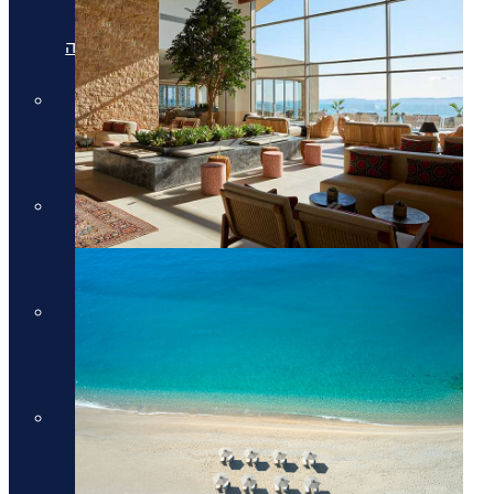
מלונות יוקרה בריביירה של אתונה
מלונות יוקרה ביוון היבשתית
מלונות יוקרה ביוון היבשתית
מלונות יוקרה בסלוניקי
מלונות יוקרה בסלוניקי
מלונות יוקרה באוסטריה
מלונות יוקרה באוסטריה
מלונות יוקרה בתאילנד
מלונות יוקרה בתאילנד