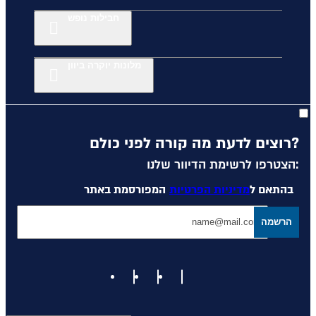
חבילות נופש
מלונות יוקרה ביוון
רוצים לדעת מה קורה לפני כולם?
הצטרפו לרשימת הדיוור שלנו:
בהתאם ל
מדיניות הפרטיות
המפורסמת באתר
הרשמה