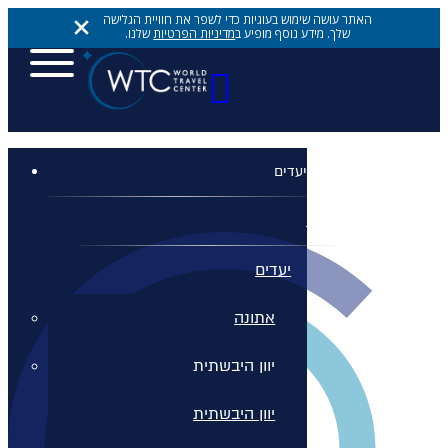
האתר עושה שימוש בעוגיות כדי לשפר את חוויית הגלישה
שלך. מידע נוסף מופיע ב
מדיניות הפרטיות
שלנו.
יעדים
יעדים
יעדים
אתונה
יוון היבשתית
יוון היבשתית