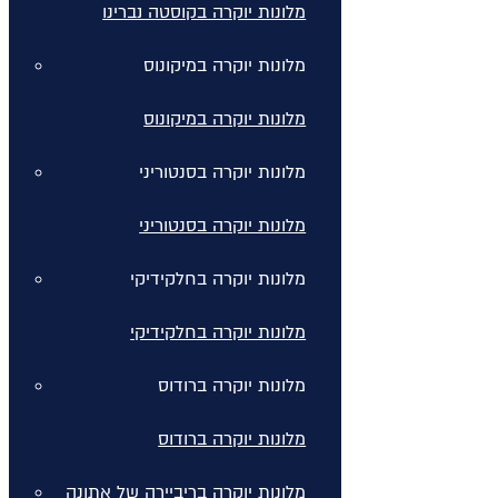
מלונות יוקרה בקוסטה נברינו
מלונות יוקרה במיקונוס
מלונות יוקרה במיקונוס
מלונות יוקרה בסנטוריני
מלונות יוקרה בסנטוריני
מלונות יוקרה בחלקידיקי
מלונות יוקרה בחלקידיקי
מלונות יוקרה ברודוס
מלונות יוקרה ברודוס
מלונות יוקרה בריביירה של אתונה