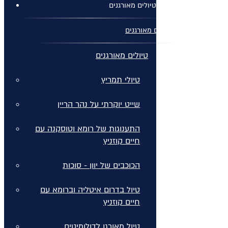
טיולים מאורגנים
טיולים מאורגנים
טיולים מאורגנים
טיולי תמריץ
שייט יוקרתי על נהר הריין
התענוגות של רומא וטוסקנה עם
חיים קוזניץ
הכוכבים של יוון - סוכות
טיול בדרום איטליה וברומא עם
חיים קוזניץ
טיול מאורגן לדולומיטים