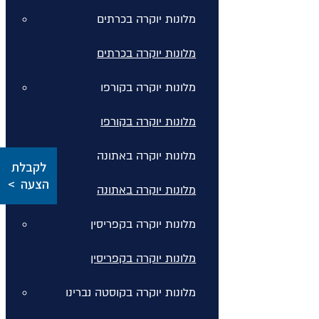
מלונות יוקרה בכרתים
מלונות יוקרה בכרתים
מלונות יוקרה בקורפו
מלונות יוקרה בקורפו
מלונות יוקרה באתונה
לקבלת
הצעה >
מלונות יוקרה באתונה
מלונות יוקרה בקפריסין
מלונות יוקרה בקפריסין
מלונות יוקרה בקוסטה נברינו