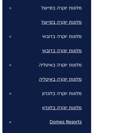
מלונות יוקרה בסיישל
מלונות יוקרה בסיישל
מלונות יוקרה בדובאי
מלונות יוקרה בדובאי
מלונות יוקרה באיטליה
מלונות יוקרה באיטליה
מלונות יוקרה בלונדון
מלונות יוקרה בלונדון
Domes Resorts