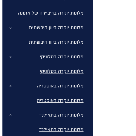
מלונות יוקרה בריביירה של אתונה
מלונות יוקרה ביוון היבשתית
מלונות יוקרה ביוון היבשתית
מלונות יוקרה בסלוניקי
מלונות יוקרה בסלוניקי
מלונות יוקרה באוסטריה
מלונות יוקרה באוסטריה
מלונות יוקרה בתאילנד
מלונות יוקרה בתאילנד