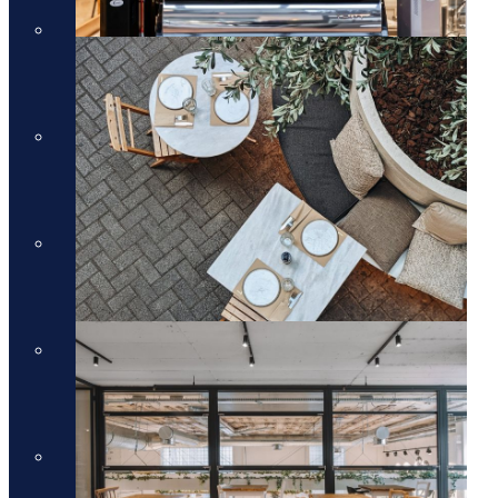
מלונות יוקרה בסיישל
מלונות יוקרה בסיישל
מלונות יוקרה בדובאי
מלונות יוקרה בדובאי
מלונות יוקרה באיטליה
מלונות יוקרה באיטליה
מלונות יוקרה בלונדון
מלונות יוקרה בלונדון
Domes Resorts