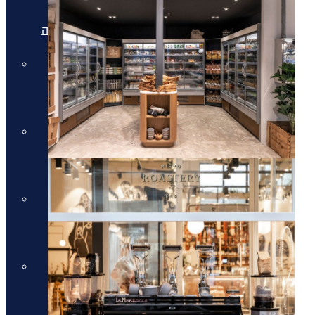
מלונות יוקרה בריביירה של אתונה
מלונות יוקרה ביוון היבשתית
מלונות יוקרה ביוון היבשתית
מלונות יוקרה בסלוניקי
מלונות יוקרה בסלוניקי
מלונות יוקרה באוסטריה
מלונות יוקרה באוסטריה
מלונות יוקרה בתאילנד
מלונות יוקרה בתאילנד