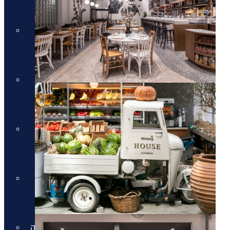
מלונות יוקרה בקוסטה נברינו
מלונות יוקרה במיקונוס
מלונות יוקרה במיקונוס
מלונות יוקרה בסנטוריני
מלונות יוקרה בסנטוריני
מלונות יוקרה בחלקידיקי
מלונות יוקרה בחלקידיקי
מלונות יוקרה ברודוס
מלונות יוקרה ברודוס
מלונות יוקרה בריביירה של אתונה