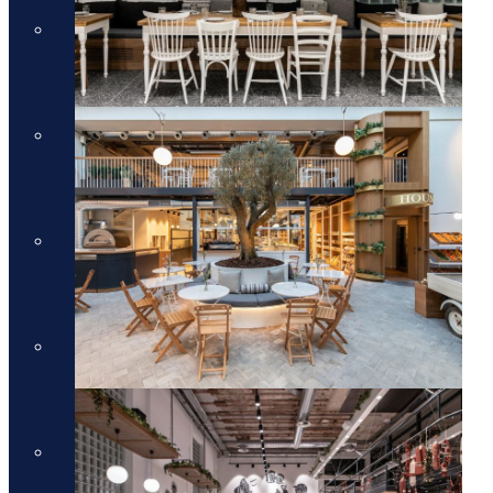
מלונות יוקרה בכרתים
מלונות יוקרה בכרתים
מלונות יוקרה בקורפו
מלונות יוקרה בקורפו
מלונות יוקרה באתונה
מלונות יוקרה באתונה
מלונות יוקרה בקפריסין
מלונות יוקרה בקפריסין
מלונות יוקרה בקוסטה נברינו