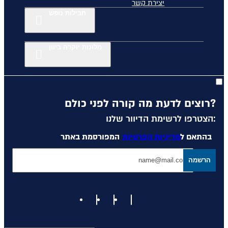
יצירת קשר
חבילות נופש
מלונות יוקרה ביוון
רוצים לדעת מה קורה לפני כולם?
הצטרפו לרשימת הדיוור שלנו:
בהתאם ל
מדיניות הפרטיות
המפורסמת באתר
הרשמה