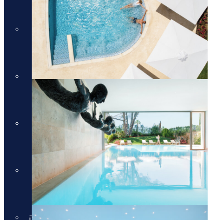
מלונות יוקרה בקוסטה נברינו
מלונות יוקרה במיקונוס
מלונות יוקרה במיקונוס
מלונות יוקרה בסנטוריני
מלונות יוקרה בסנטוריני
מלונות יוקרה בחלקידיקי
מלונות יוקרה בחלקידיקי
מלונות יוקרה ברודוס
מלונות יוקרה ברודוס
מלונות יוקרה בריביירה של אתונה