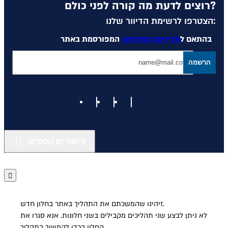
רוצים לדעת מה קורה לפני כולם?
הצטרפו לרשימת הדיוור שלנו:
בהתאם ל
מדיניות הפרטיות
המפורסמת באתר
הרשמה
קישורים נוספים
זיהינו שהמשכתם את התהליך באתר בחלון חדש.
לא ניתן לבצע שני תהליכים מקבילים בשני חלונות. אנא סגרו את
החלון בכדי להמשיך בתהליך.