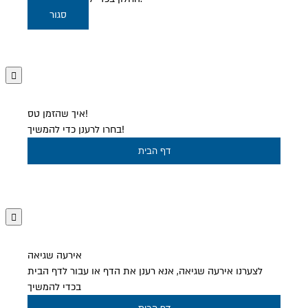
סגור
איך שהזמן טס!
בחרו לרענן כדי להמשיך!
דף הבית
אירעה שגיאה
לצערנו אירעה שגיאה, אנא רענן את הדף או עבור לדף הבית
בכדי להמשיך