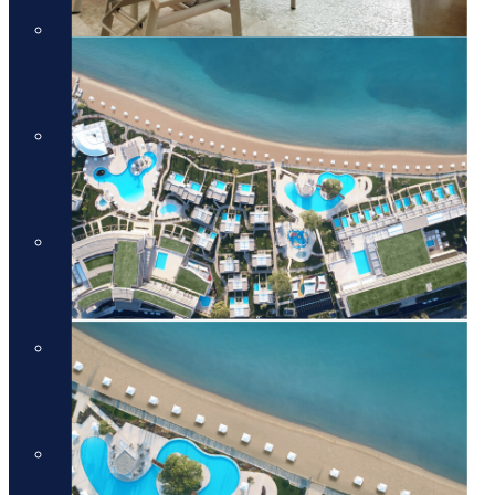
מלונות יוקרה בסיישל
מלונות יוקרה בסיישל
מלונות יוקרה בדובאי
מלונות יוקרה בדובאי
מלונות יוקרה באיטליה
מלונות יוקרה באיטליה
מלונות יוקרה בלונדון
מלונות יוקרה בלונדון
Domes Resorts