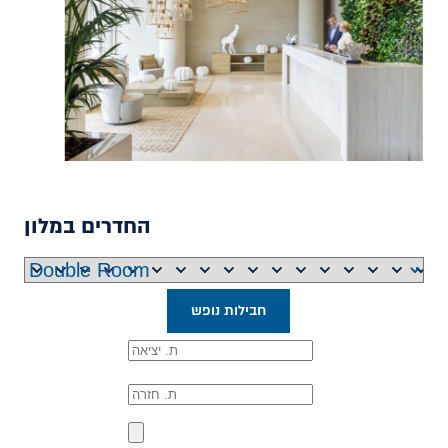
החדרים במלון
חבילות נופש