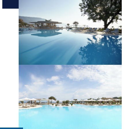
יצירת קשר