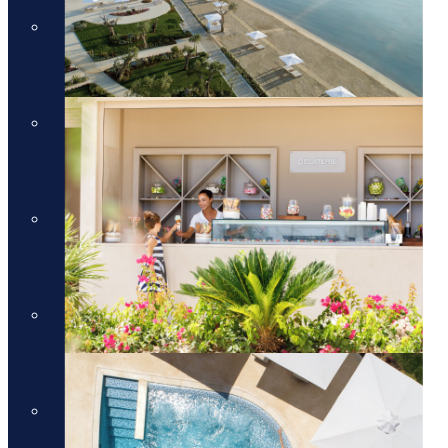
מלונות יוקרה בכרתים
מלונות יוקרה בכרתים
מלונות יוקרה בקורפו
מלונות יוקרה בקורפו
מלונות יוקרה באתונה
מלונות יוקרה באתונה
מלונות יוקרה בקפריסין
מלונות יוקרה בקפריסין
מלונות יוקרה בקוסטה נברינו