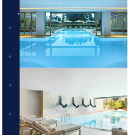
מלונות יוקרה בריביירה של אתונה
מלונות יוקרה ביוון היבשתית
מלונות יוקרה ביוון היבשתית
מלונות יוקרה בסלוניקי
מלונות יוקרה בסלוניקי
מלונות יוקרה באוסטריה
מלונות יוקרה באוסטריה
מלונות יוקרה בתאילנד
מלונות יוקרה בתאילנד