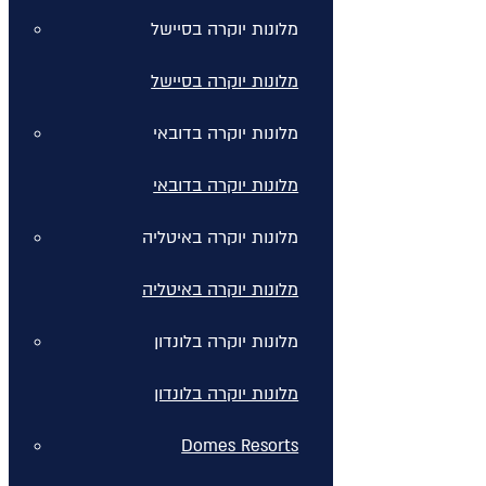
מלונות יוקרה בסיישל
מלונות יוקרה בסיישל
מלונות יוקרה בדובאי
מלונות יוקרה בדובאי
מלונות יוקרה באיטליה
מלונות יוקרה באיטליה
מלונות יוקרה בלונדון
מלונות יוקרה בלונדון
Domes Resorts