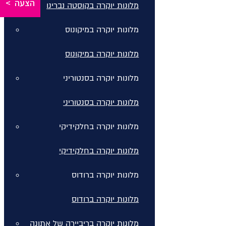
הצעה >
מלונות יוקרה בקוסטה נברינו
מלונות יוקרה במיקונוס
מלונות יוקרה במיקונוס
מלונות יוקרה בסנטוריני
מלונות יוקרה בסנטוריני
מלונות יוקרה בחלקידיקי
מלונות יוקרה בחלקידיקי
מלונות יוקרה ברודוס
מלונות יוקרה ברודוס
מלונות יוקרה בריביירה של אתונה