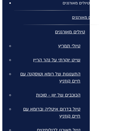
טיולים מאורגנים
טיולים מאורגנים
טיולים מאורגנים
טיולי תמריץ
שייט יוקרתי על נהר הריין
התענוגות של רומא וטוסקנה עם
חיים קוזניץ
הכוכבים של יוון - סוכות
טיול בדרום איטליה וברומא עם
חיים קוזניץ
טיול מאורגן לדולומיטים