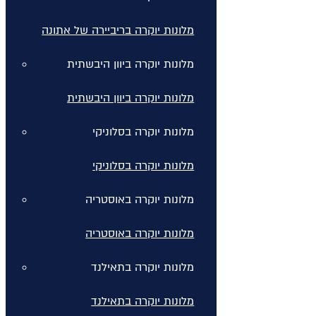
מלונות יוקרה בריביירה של אתונה
מלונות יוקרה ביוון היבשתית
מלונות יוקרה ביוון היבשתית
מלונות יוקרה בסלוניקי
מלונות יוקרה בסלוניקי
מלונות יוקרה באוסטריה
מלונות יוקרה באוסטריה
מלונות יוקרה בתאילנד
מלונות יוקרה בתאילנד