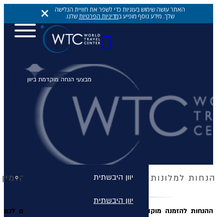
האתר עושה שימוש בעוגיות כדי לשפר את חוויית הגלישה
שלך. מידע נוסף מופיע ב
מדיניות הפרטיות
שלנו.
יעדים
יעדים
יעדים
אתונה
יוון היבשתית
הנחות למלונות הכי שווים ביוון למקדימים להזמין
יוון היבשתית
ההנחות להזמנה מוקדמת לקיץ 2026 הסתיימו, אך עדיין מחכים לכם