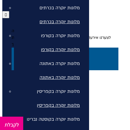
מלונות יוקרה בכרתים
מלונות יוקרה בכרתים
אירעה שגיאה
מלונות יוקרה בקורפו
לצערנו אירעה שגיאה, אנא רענן את הדף או עבור לדף הבית
בכדי להמשיך
מלונות יוקרה בקורפו
דף הבית
מלונות יוקרה באתונה
רענן
מלונות יוקרה באתונה
מלונות יוקרה בקפריסין
מלונות יוקרה בקפריסין
מלונות יוקרה בקוסטה נברינו
לקבלת