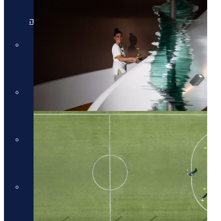
מלונות יוקרה בריביירה של אתונה
מלונות יוקרה ביוון היבשתית
מלונות יוקרה ביוון היבשתית
מלונות יוקרה בסלוניקי
מלונות יוקרה בסלוניקי
מלונות יוקרה באוסטריה
מלונות יוקרה באוסטריה
מלונות יוקרה בתאילנד
מלונות יוקרה בתאילנד