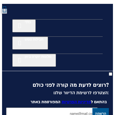
כללי
חבילות נופש
מלונות יוקרה ביוון
רוצים לדעת מה קורה לפני כולם?
הצטרפו לרשימת הדיוור שלנו:
בהתאם ל
מדיניות הפרטיות
המפורסמת באתר
הרשמה