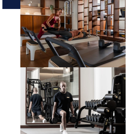
יצירת קשר