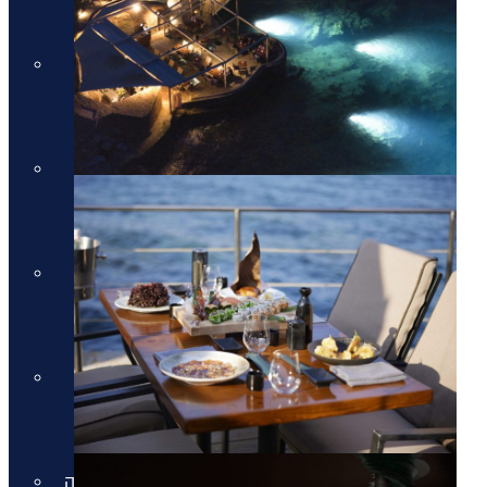
מלונות יוקרה בקוסטה נברינו
מלונות יוקרה במיקונוס
מלונות יוקרה במיקונוס
מלונות יוקרה בסנטוריני
מלונות יוקרה בסנטוריני
מלונות יוקרה בחלקידיקי
מלונות יוקרה בחלקידיקי
מלונות יוקרה ברודוס
מלונות יוקרה ברודוס
מלונות יוקרה בריביירה של אתונה