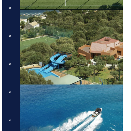
מלונות יוקרה בסיישל
מלונות יוקרה בסיישל
מלונות יוקרה בדובאי
מלונות יוקרה בדובאי
מלונות יוקרה באיטליה
מלונות יוקרה באיטליה
מלונות יוקרה בלונדון
מלונות יוקרה בלונדון
Domes Resorts