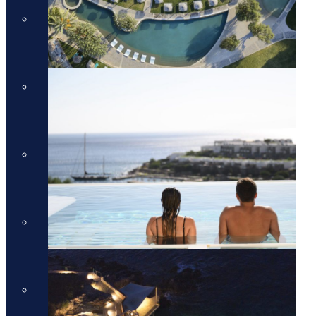
מלונות יוקרה בכרתים
מלונות יוקרה בכרתים
מלונות יוקרה בקורפו
מלונות יוקרה בקורפו
מלונות יוקרה באתונה
מלונות יוקרה באתונה
מלונות יוקרה בקפריסין
מלונות יוקרה בקפריסין
מלונות יוקרה בקוסטה נברינו