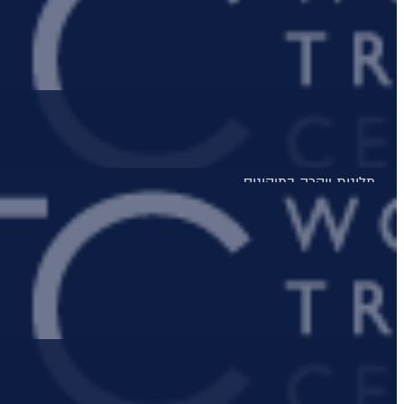
מלונות יוקרה בכרתים
מלונות יוקרה בקורפו
מלונות יוקרה באתונה
מלונות יוקרה בקפריסין
מלונות יוקרה בקוסטה נברינו
מלונות יוקרה במיקונוס
מלונות יוקרה בסנטוריני
מלונות יוקרה בחלקידיקי
מלונות יוקרה ברודוס
מלונות יוקרה בריביירה של אתונה
מלונות יוקרה ביוון היבשתית
מלונות יוקרה בסלוניקי
מלונות יוקרה באוסטריה