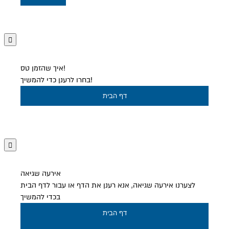
איך שהזמן טס!
בחרו לרענן כדי להמשיך!
דף הבית
אירעה שגיאה
לצערנו אירעה שגיאה, אנא רענן את הדף או עבור לדף הבית
בכדי להמשיך
דף הבית