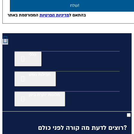
שלח!
בהתאם ל
מדיניות הפרטיות
המפורסמת באתר
כללי
חבילות נופש
מלונות יוקרה ביוון
רוצים לדעת מה קורה לפני כולם?