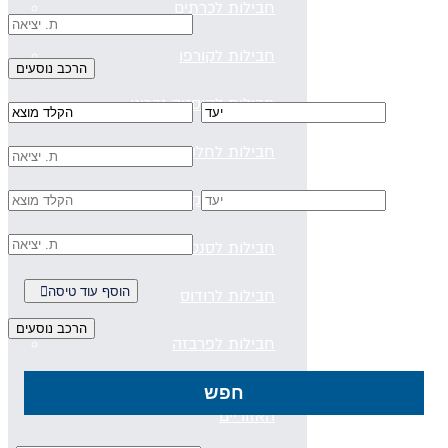
חבילות לכרתים
חבילות לקורפו
חבילות לקוסטה נברינו
חבילות לחלקידיקי
חבילות למיקונוס
חבילות לסנטוריני
הוסף עוד טיסה
חבילות לרודוס
חבילות לפרבזה
חבילות למדיירה, פורטוגל והאיים
חפש
האזוריים