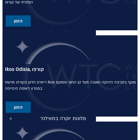
המזרחי של קורפו
מלונות יוקרה בריביירה של אתונה
הזמן
מלונות יוקרה ביוון היבשתית
מלונות יוקרה ביוון היבשתית
מלונות יוקרה בסלוניקי
Ikos Odisia, קורפו
מלונות יוקרה בסלוניקי
מוקף בסביבה הירוקה ומוגבה מעל קו החוף
ממוקם
ריזורט חדש בקורפו מרשת Ikos
מלונות יוקרה באוסטריה
במפרץ דאסיה היפייפה
מלונות יוקרה באוסטריה
הזמן
מלונות יוקרה בתאילנד
מלונות יוקרה בתאילנד