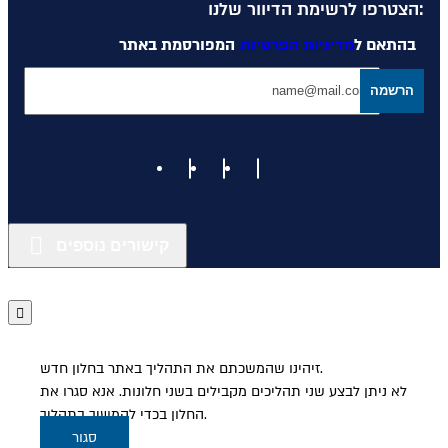
הצטרפו לרשימת הדיוור שלנו:
בהתאם ל
מדיניות הפרטיות
המפורסמת באתר
הרשמה
קישורים נוספים
זיהינו שהמשכתם את התהליך באתר בחלון חדש.
לא ניתן לבצע שני תהליכים מקבילים בשני חלונות. אנא סגרו את
החלון בכדי להמשיך בתהליך.
סגור