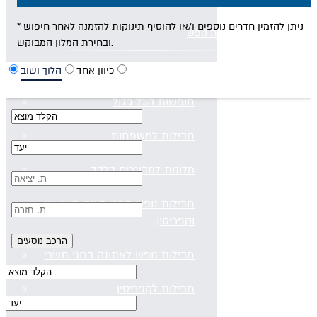
* ניתן להזמין חדרים נוספים ו/או להוסיף תינוקות להזמנה לאחר חיפוש
חבילות נופש
ובחירת המלון המבוקש.
חבילות נופש
כיוון אחד
הלוך ושוב
חופשות הכל כלול
חבילות למשפחות
מלונות למבוגרים בלבד
חבילות נופש בחגי תשרי באיי יוון
וקפריסין
חבילות נופש לאתונה בחגי תשרי
חבילות לקפריסין