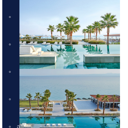
מלונות יוקרה בקוסטה נברינו
מלונות יוקרה במיקונוס
מלונות יוקרה במיקונוס
מלונות יוקרה בסנטוריני
מלונות יוקרה בסנטוריני
מלונות יוקרה בחלקידיקי
מלונות יוקרה בחלקידיקי
מלונות יוקרה ברודוס
מלונות יוקרה ברודוס
מלונות יוקרה בריביירה של אתונה