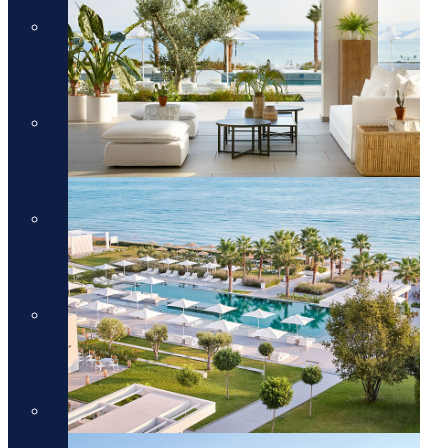
מלונות יוקרה בכרתים
מלונות יוקרה בכרתים
מלונות יוקרה בקורפו
מלונות יוקרה בקורפו
מלונות יוקרה באתונה
מלונות יוקרה באתונה
מלונות יוקרה בקפריסין
מלונות יוקרה בקפריסין
מלונות יוקרה בקוסטה נברינו