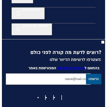
חבילות נופש
מלונות יוקרה ביוון
רוצים לדעת מה קורה לפני כולם?
הצטרפו לרשימת הדיוור שלנו:
בהתאם ל
מדיניות הפרטיות
המפורסמת באתר
הרשמה