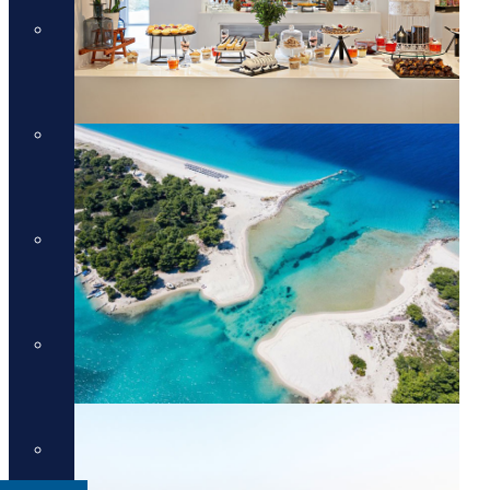
מלונות יוקרה בסיישל
מלונות יוקרה בסיישל
מלונות יוקרה בדובאי
מלונות יוקרה בדובאי
מלונות יוקרה באיטליה
מלונות יוקרה באיטליה
מלונות יוקרה בלונדון
מלונות יוקרה בלונדון
Domes Resorts