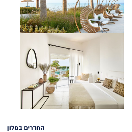
החדרים במלון