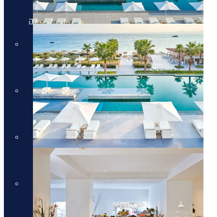
מלונות יוקרה בריביירה של אתונה
מלונות יוקרה ביוון היבשתית
מלונות יוקרה ביוון היבשתית
מלונות יוקרה בסלוניקי
מלונות יוקרה בסלוניקי
מלונות יוקרה באוסטריה
מלונות יוקרה באוסטריה
מלונות יוקרה בתאילנד
מלונות יוקרה בתאילנד