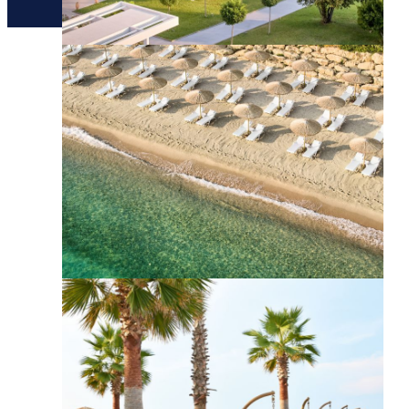
יצירת קשר