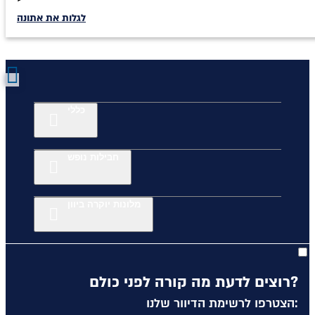
לגלות את אתונה
כללי
חבילות נופש
מלונות יוקרה ביוון
רוצים לדעת מה קורה לפני כולם?
הצטרפו לרשימת הדיוור שלנו: