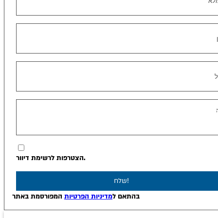
הצטרפות לרשימת דיוור.
שלח!
בהתאם ל
מדיניות הפרטיות
המפורסמת באתר