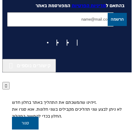
בהתאם ל
מדיניות הפרטיות
המפורסמת באתר
הרשמה
קישורים נוספים
זיהינו שהמשכתם את התהליך באתר בחלון חדש.
לא ניתן לבצע שני תהליכים מקבילים בשני חלונות. אנא סגרו את
החלון בכדי להמשיך בתהליך.
סגור