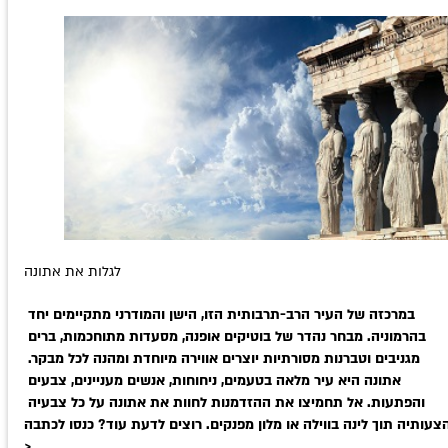
לגלות את אתונה
במרכזה של העיר הרב-תרבותית הזו, הישן והמודרני מתקיימים יחד 
בהרמוניה. מבחר נהדר של בוטיקים אופנה, מסעדות מתוחכמות, ברים 
מגניבים וטברנות מסורתיות יוצרים אווירה מיוחדת ומהנה לכל מבקר. 
אתונה היא עיר מלאה בטעמים, ניחוחות, אנשים מעניינים, צבעים 
והפתעות. אל תחמיצו את ההזדמנות לחוות את אתונה על כל צבעיה 
צעותיה תוך לינה בווילה או מלון מפנקים. רוצים לדעת עוד? כנסו לכתבה 
>