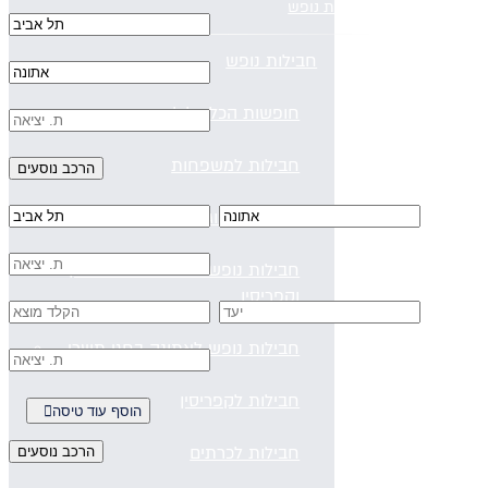
חבילות נופש
חבילות נופש
חופשות הכל כלול
חבילות למשפחות
מלונות למבוגרים בלבד
חבילות נופש בחגי תשרי באיי יוון
וקפריסין
חבילות נופש לאתונה בחגי תשרי
חבילות לקפריסין
הוסף עוד טיסה
חבילות לכרתים