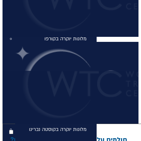
מלונות יוקרה בכרתים
מלונות יוקרה בכרתים
מלונות יוקרה בקורפו
מלונות יוקרה בקורפו
מלונות יוקרה באתונה
מלונות יוקרה באתונה
מלונות יוקרה בקפריסין
מלונות יוקרה בקפריסין
מלונות יוקרה בקוסטה נברינו
חולמים על חופשת פסח מפנקת בכרתים?