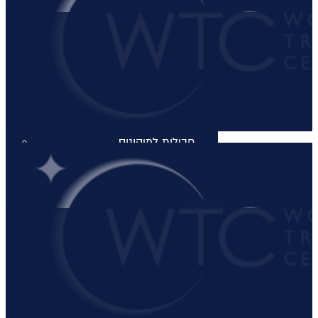
חבילות לכרתים
חבילות לקורפו
חבילות לקוסטה נברינו
חבילות לחלקידיקי
חבילות למיקונוס
חבילות לסנטוריני
חבילות לרודוס
חבילות לפרבזה
חבילות למדיירה, פורטוגל והאיים
האזוריים