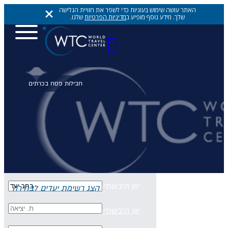
האתר עושה שימוש בעוגיות כדי לשפר את חוויית הגלישה
שלך. מידע נוסף מופיע ב
מדיניות הפרטיות
שלנו.
יעדים
יעדים
יעדים
אתונה
יוון היבשתית
הצג רשימת יעדים לבחירה
יוון היבשתית