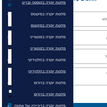
מלונות יוקרה בקוסטה נברינו
אנחנו כאן להגשים את החלום
מלונות יוקרה במיקונוס
מלונות יוקרה במיקונוס
מלונות יוקרה בסנטוריני
מלונות יוקרה בסנטוריני
מלונות יוקרה בחלקידיקי
מלונות יוקרה בחלקידיקי
מלונות יוקרה ברודוס
מלונות יוקרה ברודוס
הצטרפות לרשימת דיוור.
מלונות יוקרה בריביירה של אתונה