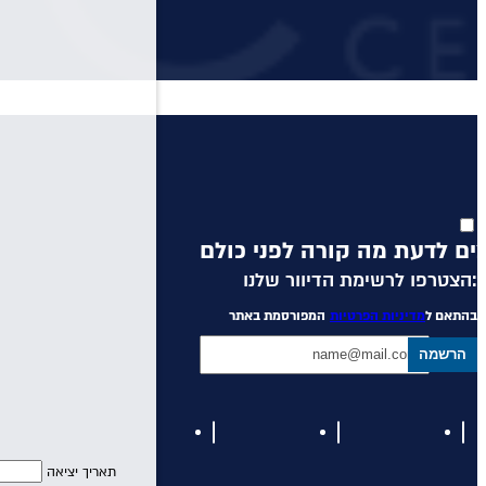
הצטרפו לרשימת הדיוור שלנו:
בהתאם ל
מדיניות הפרטיות
המפורסמת באתר
הרשמה
תאריך יציאה