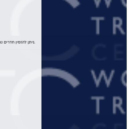
מלונות יוקרה בכרתים
מלונות יוקרה בקורפו
מלונות יוקרה באתונה
מלונות יוקרה בקפריסין
* ניתן להזמין חדרים נוספים ו/או להוסיף תינוקות להזמנה לאחר חיפוש ובחירת המלון המבוקש.
מלונות יוקרה בקוסטה נברינו
מלונות יוקרה במיקונוס
מלונות יוקרה בסנטוריני
מלונות יוקרה בחלקידיקי
מלונות יוקרה ברודוס
מלונות יוקרה בריביירה של אתונה
מלונות יוקרה ביוון היבשתית
מלונות יוקרה בסלוניקי
מלונות יוקרה באוסטריה