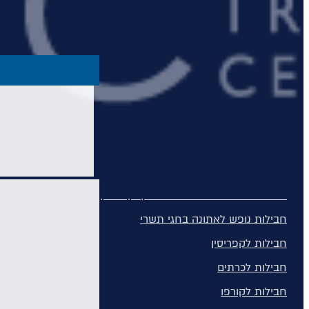
מדיירה
מונטנגרו
סיישל
חבילות נופש
חבילות נופש
חופשות הכל כלול
חבילות למשפחות
מלונות למבוגרים בלבד
חבילות נופש בחגי תשרי באיי יוון וקפריסין
חבילות נופש לאתונה בחגי תשרי
חבילות לקפריסין
חבילות לכרתים
חבילות לקורפו