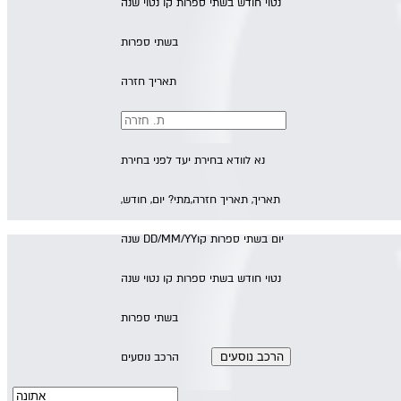
נטוי חודש בשתי ספרות קו נטוי שנה
בשתי ספרות
תאריך חזרה
נא לוודא בחירת יעד לפני בחירת
תאריך,
תאריך חזרה,
מתי? יום, חודש,
יום בשתי ספרות קו
DD/MM/YY
שנה
נטוי חודש בשתי ספרות קו נטוי שנה
בשתי ספרות
הרכב נוסעים